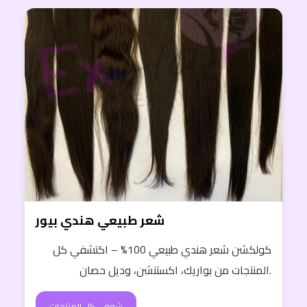
شعر طبيعي هندي بيور
كولكشن شعر هندي طبيعي 100% – اكتشفي كل
المنتجات من بواريك، اكستنشن، وديل حصان.
شوفي كل المنتجات