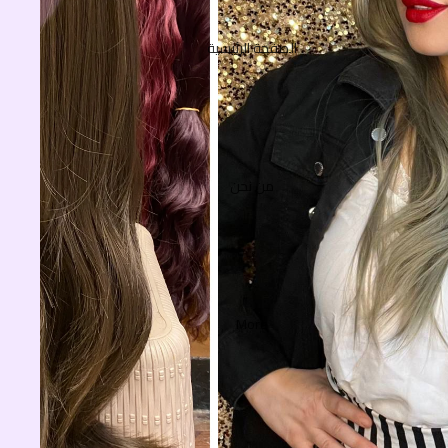
الصفحة الرئيسية
من نحن
More