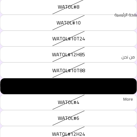
WATOL#8
فحة الرئيسية
WATOL#10
WATOL#10T24
WATOL#12H85
من نحن
WATOL#10T88
WATOL#118
More
WATOL#4
WATOL#6
WATOL#12H24